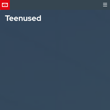
Teenused