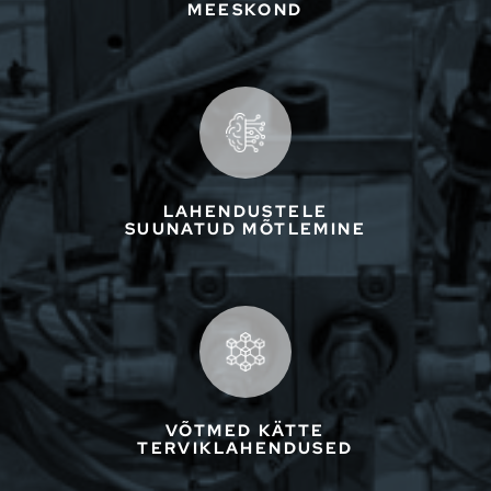
MEESKOND
LAHENDUSTELE
SUUNATUD MÕTLEMINE
VÕTMED KÄTTE
TERVIKLAHENDUSED