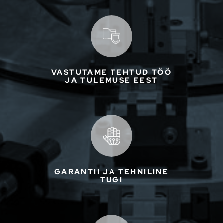
VASTUTAME TEHTUD TÖÖ
JA TULEMUSE EEST
GARANTII JA TEHNILINE
TUGI