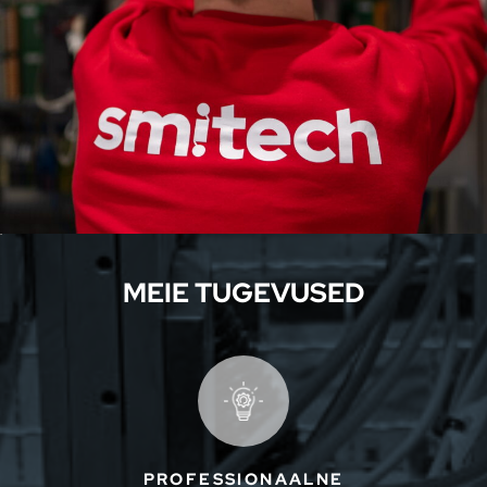
MEIE TUGEVUSED
PROFESSIONAALNE