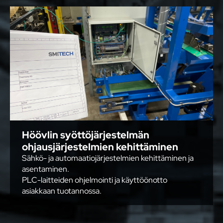
Höövlin syöttöjärjestelmän
ohjausjärjestelmien kehittäminen
Sähkö- ja automaatiojärjestelmien kehittäminen ja
asentaminen.
PLC-laitteiden ohjelmointi ja käyttöönotto
asiakkaan tuotannossa.