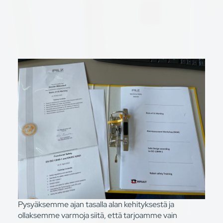
Pysyäksemme ajan tasalla alan kehityksestä ja
ollaksemme varmoja siitä, että tarjoamme vain